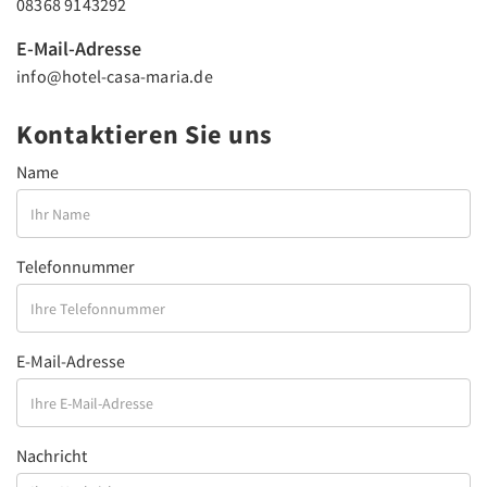
08368 9143292
E-Mail-Adresse
info@hotel-casa-maria.de
Kontaktieren Sie uns
Name
Telefonnummer
E-Mail-Adresse
Nachricht