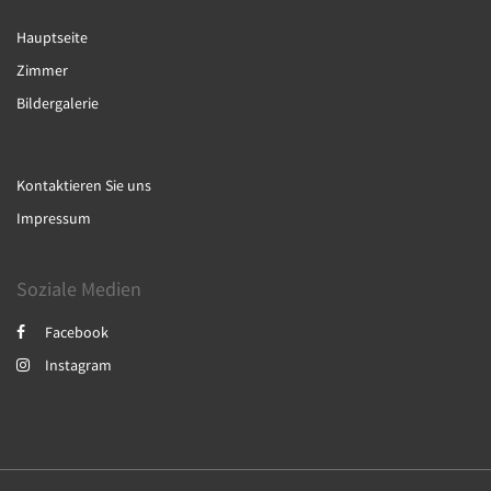
Hauptseite
Zimmer
Bildergalerie
Kontaktieren Sie uns
Impressum
Soziale Medien
Facebook
Instagram